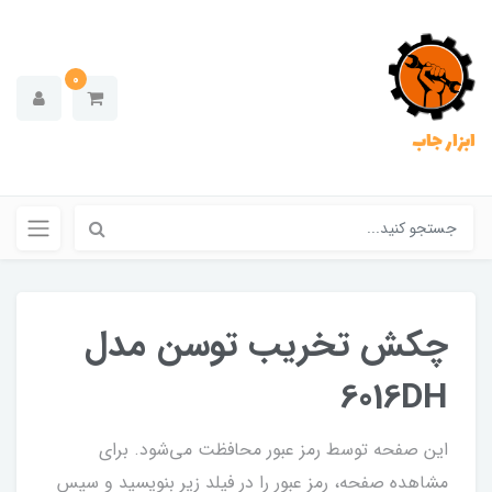
0
ابزار جاب
چکش تخریب توسن مدل
6016DH
این صفحه توسط رمز عبور محافظت می‌شود. برای
مشاهده صفحه، رمز عبور را در فیلد زیر بنویسید و سپس