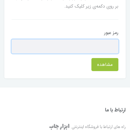
بر روی دکمه‌ی زیر کلیک کنید.
رمز عبور
مشاهده
ارتباط با ما
ابزار جاب
راه های ارتباط با فروشگاه اینترنتی