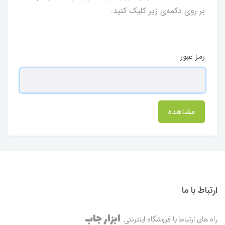
بر روی دکمه‌ی زیر کلیک کنید.
رمز عبور
مشاهده
ارتباط با ما
ابزار جاب
راه های ارتباط با فروشگاه اینترنتی