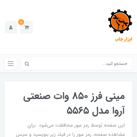
0
ابزار جاب
مینی فرز ۸۵۰ وات صنعتی
آروا مدل ۵۵۶۵
این صفحه توسط رمز عبور محافظت می‌شود. برای
مشاهده صفحه، رمز عبور را در فیلد زیر بنویسید و سپس