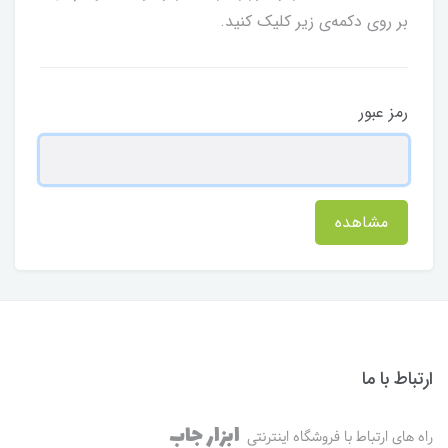
بر روی دکمه‌ی زیر کلیک کنید.
رمز عبور
مشاهده
ارتباط با ما
ابزار جاب
راه های ارتباط با فروشگاه اینترنتی