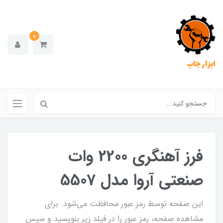
0
ابزار جاب
فرز آهنگری 2200 وات
صنعتی آروا مدل 5507
این صفحه توسط رمز عبور محافظت می‌شود. برای
مشاهده صفحه، رمز عبور را در فیلد زیر بنویسید و سپس