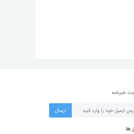
ت خبرنامه
ارسال
 ها