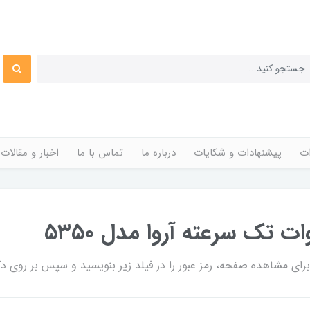
ات
پیشنهادات و شکایات
درباره ما
تماس با ما
اخبار و مقالات
ی مشاهده صفحه، رمز عبور را در فیلد زیر بنویسید و سپس بر روی دکم