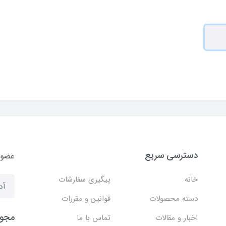
دسترسی سریع
عضوی
خانه
پیگیری سفارشات
دسته محصولات
قوانین و مقررات
مجوز
اخبار و مقالات
تماس با ما