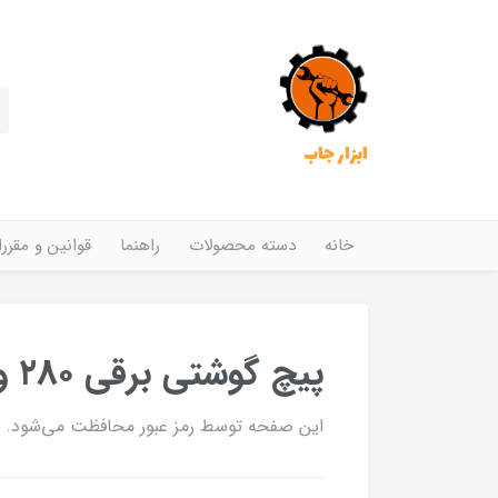
ابزار جاب
خانه
دسته محصولات
راهنما
قوانین و مقرر
پیچ گوشتی برقی ۲۸۰ وات تک سرعته آروا مدل ۵۳۵۰
این صفحه توسط رمز عبور محافظت می‌شود. برا