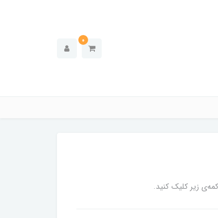
0
ه‌ی زیر کلیک کنید.