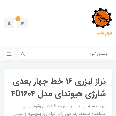
0
ابزار جاب
تراز لیزری 16 خط چهار بعدی
شارژی هیوندای مدل 4D1604
این صفحه توسط رمز عبور محافظت می‌شود. برای
مشاهده صفحه، رمز عبور را در فیلد زیر بنویسید و سپس