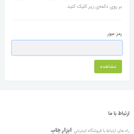
بر روی دکمه‌ی زیر کلیک کنید.
رمز عبور
مشاهده
ارتباط با ما
ابزار جاب
راه های ارتباط با فروشگاه اینترنتی