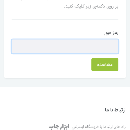
بر روی دکمه‌ی زیر کلیک کنید.
رمز عبور
مشاهده
ارتباط با ما
ابزار جاب
راه های ارتباط با فروشگاه اینترنتی