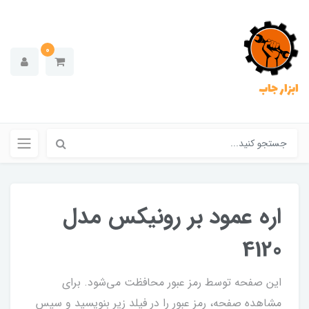
0
ابزار جاب
اره عمود بر رونیکس مدل
4120
این صفحه توسط رمز عبور محافظت می‌شود. برای
مشاهده صفحه، رمز عبور را در فیلد زیر بنویسید و سپس