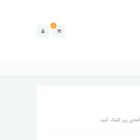
0
ه‌ی زیر کلیک کنید.