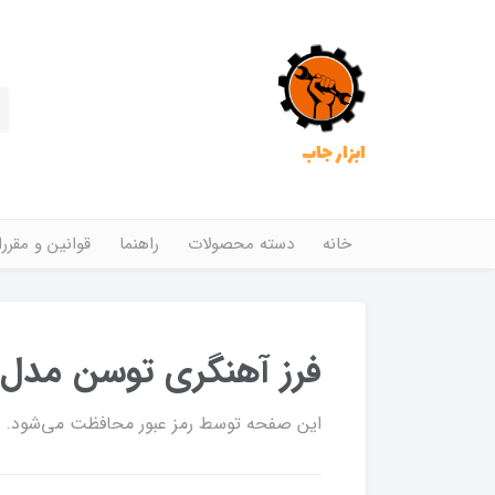
ابزار جاب
خانه
دسته محصولات
راهنما
قوانین و مقرر
فرز آهنگری توسن مدل 3386A
این صفحه توسط رمز عبور محافظت می‌شود. برا