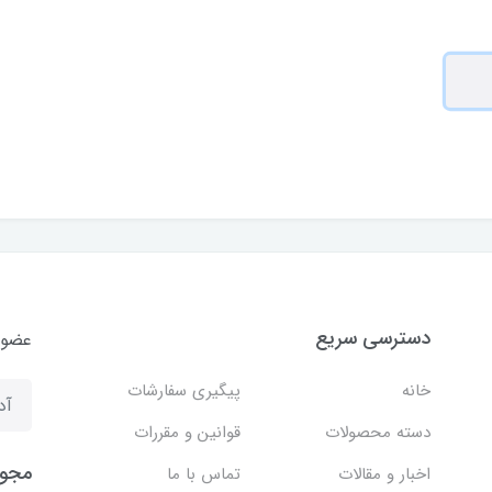
دسترسی سریع
عضوی
خانه
پیگیری سفارشات
دسته محصولات
قوانین و مقررات
مجوز
اخبار و مقالات
تماس با ما