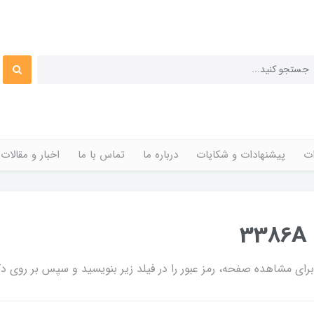
ات
پیشنهادات و شکایات
درباره ما
تماس با ما
اخبار و مقالات
ی مشاهده صفحه، رمز عبور را در فیلد زیر بنویسید و سپس بر روی دکم