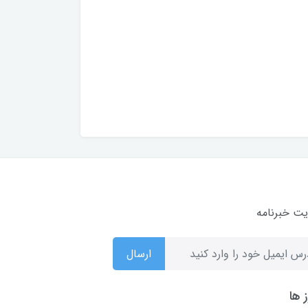
ت خبرنامه
ارسال
 ها