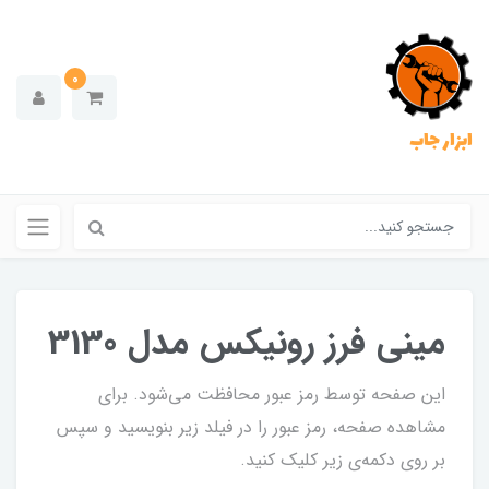
0
ابزار جاب
مینی فرز رونیکس مدل 3130
این صفحه توسط رمز عبور محافظت می‌شود. برای
مشاهده صفحه، رمز عبور را در فیلد زیر بنویسید و سپس
بر روی دکمه‌ی زیر کلیک کنید.