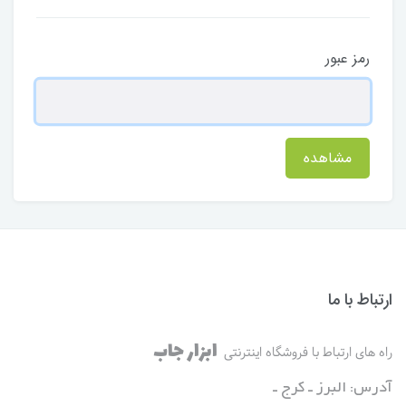
رمز عبور
مشاهده
ارتباط با ما
ابزار جاب
راه های ارتباط با فروشگاه اینترنتی
آدرس: البرز ـ کرج ـ