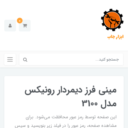
0
ابزار جاب
مینی فرز دیمردار رونیکس
مدل 3100
این صفحه توسط رمز عبور محافظت می‌شود. برای
مشاهده صفحه، رمز عبور را در فیلد زیر بنویسید و سپس