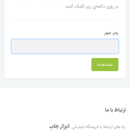
بر روی دکمه‌ی زیر کلیک کنید.
رمز عبور
مشاهده
ارتباط با ما
ابزار جاب
راه های ارتباط با فروشگاه اینترنتی