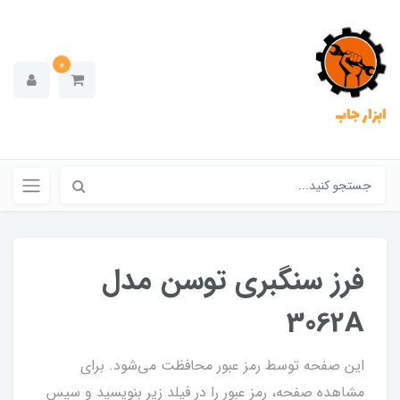
0
ابزار جاب
فرز سنگبری توسن مدل
3062A
این صفحه توسط رمز عبور محافظت می‌شود. برای
مشاهده صفحه، رمز عبور را در فیلد زیر بنویسید و سپس