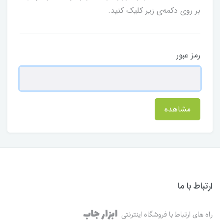
بر روی دکمه‌ی زیر کلیک کنید.
رمز عبور
مشاهده
ارتباط با ما
ابزار جاب
راه های ارتباط با فروشگاه اینترنتی