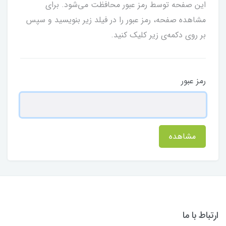
این صفحه توسط رمز عبور محافظت می‌شود. برای
مشاهده صفحه، رمز عبور را در فیلد زیر بنویسید و سپس
بر روی دکمه‌ی زیر کلیک کنید.
رمز عبور
مشاهده
ارتباط با ما