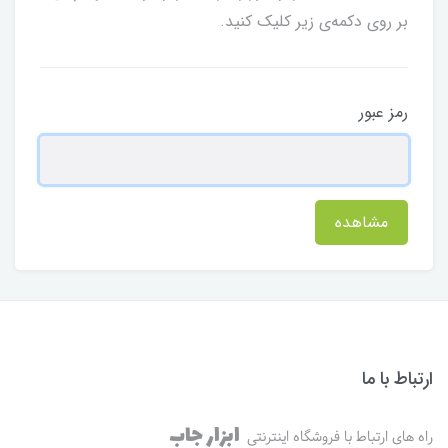
بر روی دکمه‌ی زیر کلیک کنید.
رمز عبور
مشاهده
ارتباط با ما
ابزار جاب
راه های ارتباط با فروشگاه اینترنتی