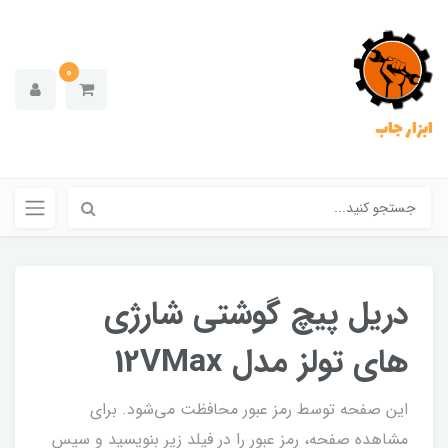
0
ابزار جاب
دریل پیچ گوشتی شارژی
های تولز مدل 12VMax
این صفحه توسط رمز عبور محافظت می‌شود. برای
مشاهده صفحه، رمز عبور را در فیلد زیر بنویسید و سپس