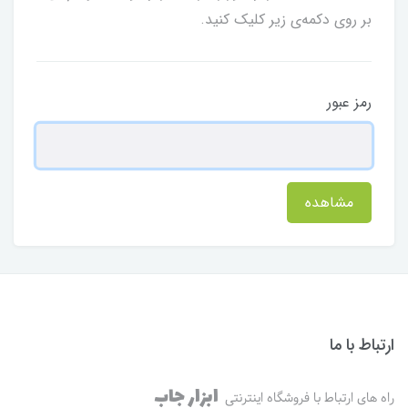
بر روی دکمه‌ی زیر کلیک کنید.
رمز عبور
مشاهده
ارتباط با ما
ابزار جاب
راه های ارتباط با فروشگاه اینترنتی