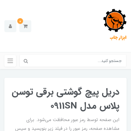
0
ابزار جاب
دریل پیچ گوشتی برقی توسن
پلاس مدل 0911SN
این صفحه توسط رمز عبور محافظت می‌شود. برای
مشاهده صفحه، رمز عبور را در فیلد زیر بنویسید و سپس