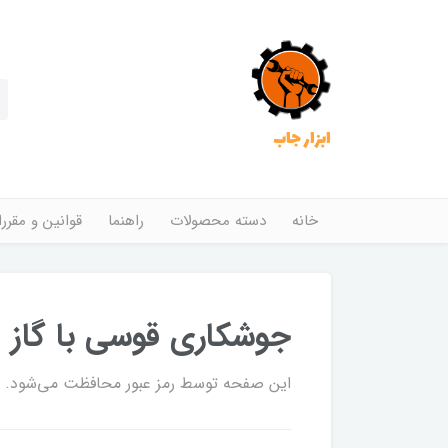
ابزار جاب
خانه
دسته محصولات
راهنما
قوانین و مقرر
جوشکاری قوسی با گاز 
این صفحه توسط رمز عبور محافظت می‌شود. برا