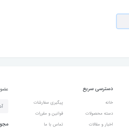
دسترسی سریع
عضوی
خانه
پیگیری سفارشات
دسته محصولات
قوانین و مقررات
مجوز
اخبار و مقالات
تماس با ما