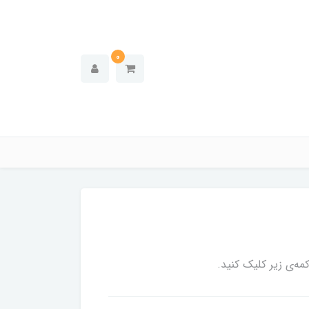
0
ه‌ی زیر کلیک کنید.