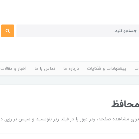
ات
پیشنهادات و شکایات
درباره ما
تماس با ما
اخبار و مقالات
محافظ
ی مشاهده صفحه، رمز عبور را در فیلد زیر بنویسید و سپس بر روی دکم