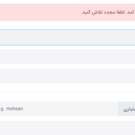
 آمد. لطفا مجدد تلاش کنید.
تیاری