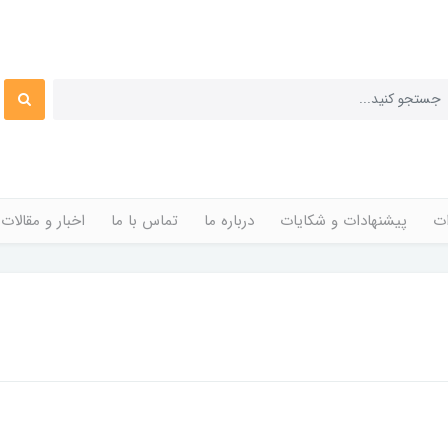
ات
پیشنهادات و شکایات
درباره ما
تماس با ما
اخبار و مقالات