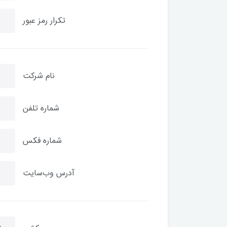
تکرار رمز عبور
نام شرکت
شماره تلفن
شماره فکس
آدرس وب‌سایت