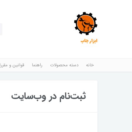
ابزار جاب
خانه
دسته محصولات
راهنما
قوانین و مقرر
ثبت‌نام در وب‌سایت