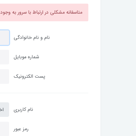
متاسفانه مشکلی در ارتباط با سرور به وجود
نام و نام خانوادگی
شماره موبایل
پست الکترونیک
نام کاربری
اخ
رمز عبور