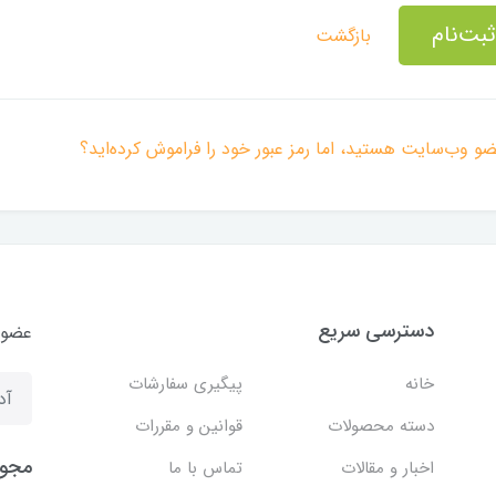
ثبت‌نام
بازگشت
ضو وب‌سایت هستید، اما رمز عبور خود را فراموش کرده‌اید؟
دسترسی سریع
عضوی
خانه
پیگیری سفارشات
دسته محصولات
قوانین و مقررات
مجوز
اخبار و مقالات
تماس با ما