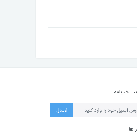
ت خبرنامه
ارسال
 ها